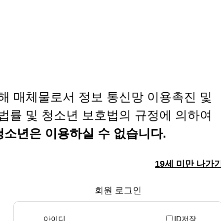
해 매체물로서 정보 통신망 이용촉진 및
법률 및 청소년 보호법의 규정에 의하여
 청소년은 이용하실 수 없습니다.
19세 미만 나가
회원 로그인
아이디
ID저장