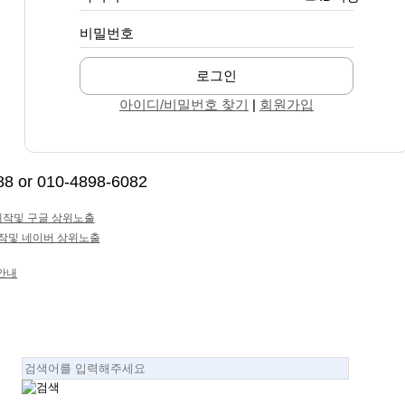
비밀번호
로그인
아이디/비밀번호 찾기
|
회원가입
 or 010-4898-6082
안내