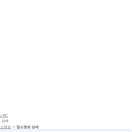
 상세
업소정보
>
업소정보 상세