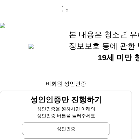
X
본 내용은 청소년 유
정보보호 등에 관한 
19세 미만
비회원 성인인증
성인인증만 진행하기
성인인증을 원하시면 아래의
성인인증 버튼을 눌러주세요
성인인증