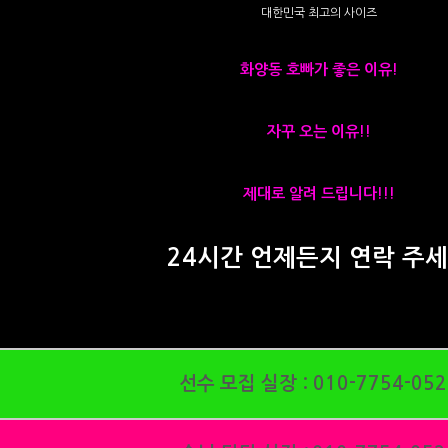
대한민국 최고의 사이즈
화양동 호빠가 좋은 이유!
자꾸 오는 이유!!
제대로 알려 드립니다!!!
24시간 언제든지 연락 주
선수 모집 실장 :
010-7754-052