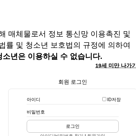
해 매체물로서 정보 통신망 이용촉진 및
법률 및 청소년 보호법의 규정에 의하여
 청소년은 이용하실 수 없습니다.
19세 미만 나가
회원 로그인
아이디
ID저장
비밀번호
로그인
아이디/비밀번호 찾기
|
회원가입